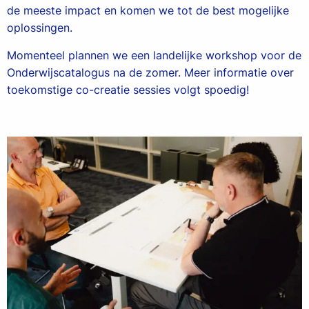
de meeste impact en komen we tot de best mogelijke
oplossingen.
Momenteel plannen we een landelijke workshop voor de
Onderwijscatalogus na de zomer. Meer informatie over
toekomstige co-creatie sessies volgt spoedig!