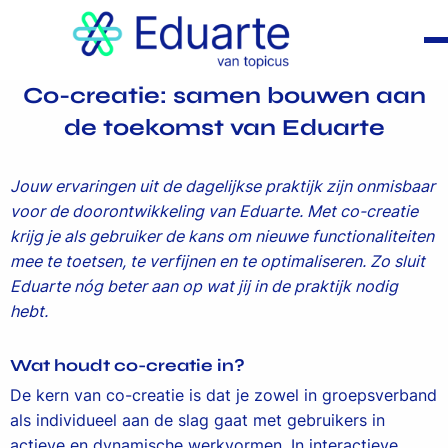
Co-creatie: samen bouwen aan
de toekomst van Eduarte
Jouw ervaringen uit de dagelijkse praktijk zijn onmisbaar
voor de doorontwikkeling van Eduarte. Met co-creatie
krijg je als gebruiker de kans om nieuwe functionaliteiten
mee te toetsen, te verfijnen en te optimaliseren. Zo sluit
Eduarte nóg beter aan op wat jij in de praktijk nodig
hebt.
Wat houdt co-creatie in?
De kern van co-creatie is dat je zowel in groepsverband
als individueel aan de slag gaat met gebruikers in
actieve en dynamische werkvormen. In interactieve