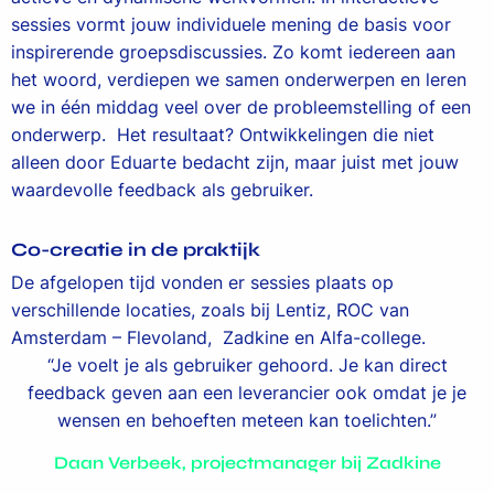
sessies vormt jouw individuele mening de basis voor
inspirerende groepsdiscussies. Zo komt iedereen aan
het woord, verdiepen we samen onderwerpen en leren
we in één middag veel over de probleemstelling of een
onderwerp. Het resultaat? Ontwikkelingen die niet
alleen door Eduarte bedacht zijn, maar juist met jouw
waardevolle feedback als gebruiker.
Co-creatie in de praktijk
De afgelopen tijd vonden er sessies plaats op
verschillende locaties, zoals bij Lentiz, ROC van
Amsterdam – Flevoland, Zadkine en Alfa-college.
“Je voelt je als gebruiker gehoord. Je kan direct
feedback geven aan een leverancier ook omdat je je
wensen en behoeften meteen kan toelichten.”
Daan Verbeek, projectmanager bij Zadkine