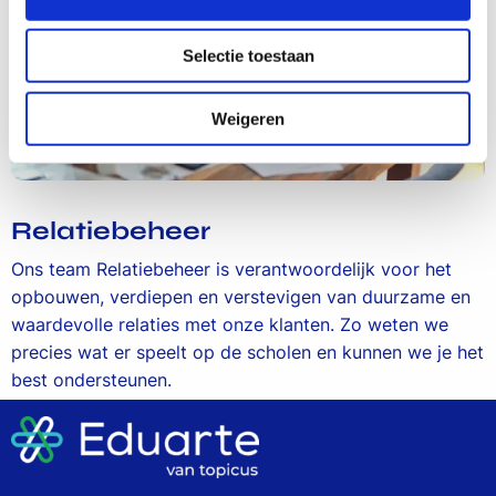
Selectie toestaan
Weigeren
Relatiebeheer
Ons team Relatiebeheer is verantwoordelijk voor het
opbouwen, verdiepen en verstevigen van duurzame en
waardevolle relaties met onze klanten. Zo weten we
precies wat er speelt op de scholen en kunnen we je het
best ondersteunen.