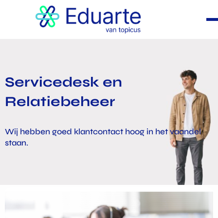
Servicedesk en
Relatiebeheer
Wij hebben goed klantcontact hoog in het vaandel
staan.