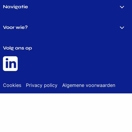
Navigatie
Voor wie?
Volg ons op
Cookies
Privacy policy
Algemene voorwaarden