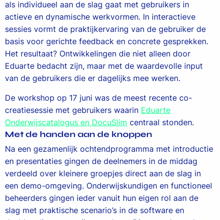
als individueel aan de slag gaat met gebruikers in
actieve en dynamische werkvormen. In interactieve
sessies vormt de praktijkervaring van de gebruiker de
basis voor gerichte feedback en concrete gesprekken.
Het resultaat? Ontwikkelingen die niet alleen door
Eduarte bedacht zijn, maar met de waardevolle input
van de gebruikers die er dagelijks mee werken.
De workshop op 17 juni was de meest recente co-
creatiesessie met gebruikers waarin
Eduarte
Onderwijscatalogus en DocuSlim
centraal stonden.
Met de handen aan de knoppen
Na een gezamenlijk ochtendprogramma met introductie
en presentaties gingen de deelnemers in de middag
verdeeld over kleinere groepjes direct aan de slag in
een demo-omgeving. Onderwijskundigen en functioneel
beheerders gingen ieder vanuit hun eigen rol aan de
slag met praktische scenario’s in de software en