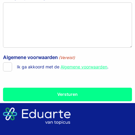
Algemene voorwaarden
(Vereist)
Ik ga akkoord met de
Algemene voorwaarden
.