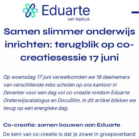
Samen slimmer onderwijs
inrichten: terugblik op co-
creatiesessie 17 juni
Op woensdag 17 juni verwelkomden we 19 deelnemers
van verschillende mbo scholen op ons kantoor in
Deventer voor een dag vol co-creatie rondom Eduarte
Onderwijscatalogus en DocuSlim. In dit artikel blikken we
terug op een energieke dag.
Co-creatie: samen bouwen aan Eduarte
De kern van co-creatie is dat je zowel in groepsverband