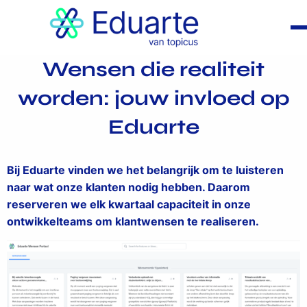
Wensen die realiteit
worden: jouw invloed op
Eduarte
Bij Eduarte vinden we het belangrijk om te luisteren
naar wat onze klanten nodig hebben. Daarom
reserveren we elk kwartaal capaciteit in onze
ontwikkelteams om klantwensen te realiseren.